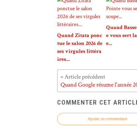
Quand Basse
Quand Zitata ponc
e vous sert l
tue le salon 2026 de
e...
ses virgules littéra
ires...
COMMENTER CET ARTICL
Ajouter un commentaire