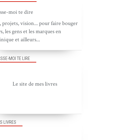
, projets, vision... pour faire bouger
ys, les gens et les marques en
nique et ailleurs...
ISSE-MOI TE LIRE
Le site de mes livres
S LIVRES