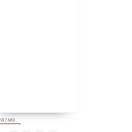
IVEZ-MOI