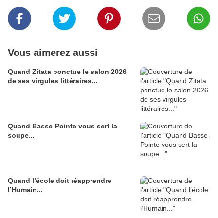
Vous aimerez aussi
Quand Zitata ponctue le salon 2026
de ses virgules littéraires...
Quand Basse-Pointe vous sert la
soupe...
Quand l’école doit réapprendre
l’Humain...