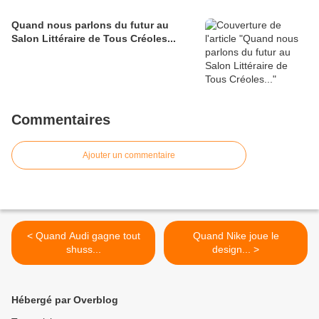
Quand nous parlons du futur au
Salon Littéraire de Tous Créoles...
Commentaires
Ajouter un commentaire
< Quand Audi gagne tout
Quand Nike joue le
shuss...
design... >
Hébergé par Overblog