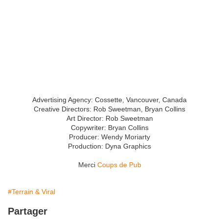
Advertising Agency: Cossette, Vancouver, Canada
Creative Directors: Rob Sweetman, Bryan Collins
Art Director: Rob Sweetman
Copywriter: Bryan Collins
Producer: Wendy Moriarty
Production: Dyna Graphics
Merci
Coups de Pub
#Terrain & Viral
Partager