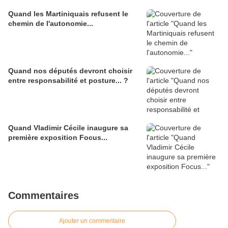
Quand les Martiniquais refusent le
chemin de l'autonomie...
Quand nos députés devront choisir
entre responsabilité et posture... ?
Quand Vladimir Cécile inaugure sa
première exposition Focus...
Commentaires
Ajouter un commentaire