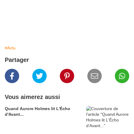
#Actu
Partager
Vous aimerez aussi
Quand Aurore Holmes lit L'Écho
d'Avant...