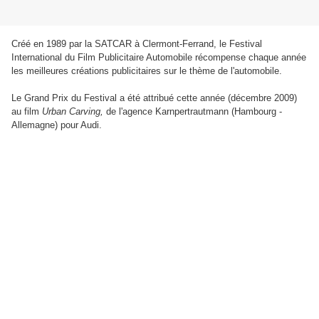
Créé en 1989 par la SATCAR à Clermont-Ferrand, le Festival
International du Film Publicitaire Automobile récompense chaque année
les meilleures créations publicitaires sur le thème de l'automobile.
Le Grand Prix du Festival a été attribué cette année (décembre 2009)
au film
Urban Carving,
de l'agence Karnpertrautmann (Hambourg -
Allemagne) pour Audi.