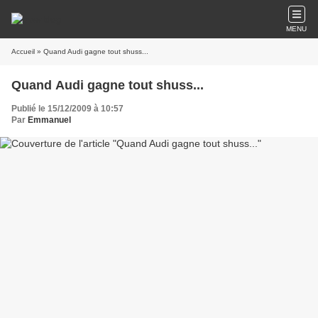
MENU
Accueil
» Quand Audi gagne tout shuss...
Quand Audi gagne tout shuss...
Publié le 15/12/2009 à 10:57
Par
Emmanuel