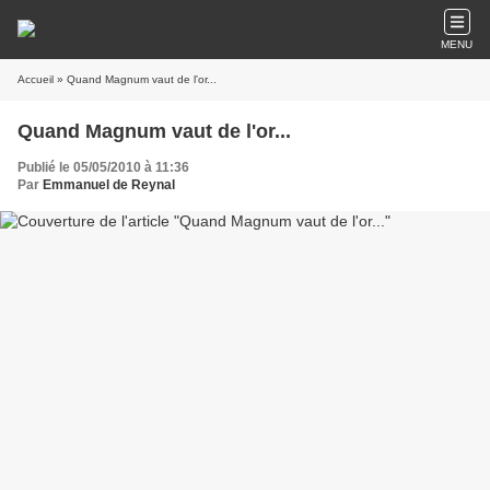
MENU
Accueil
» Quand Magnum vaut de l'or...
Quand Magnum vaut de l'or...
Publié le 05/05/2010 à 11:36
Par
Emmanuel de Reynal