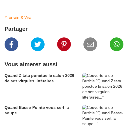
#Terrain & Viral
Partager
Vous aimerez aussi
Quand Zitata ponctue le salon 2026
de ses virgules littéraires...
Quand Basse-Pointe vous sert la
soupe...