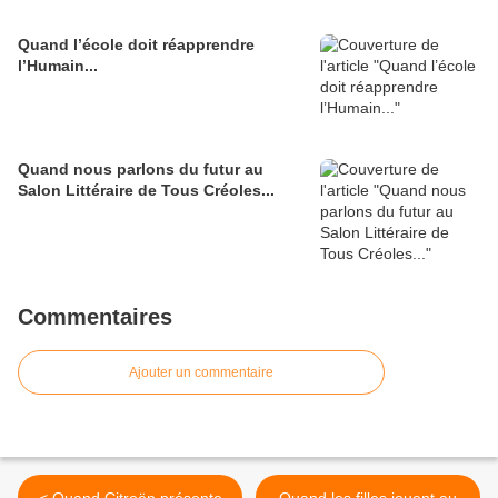
Quand l’école doit réapprendre
l’Humain...
Quand nous parlons du futur au
Salon Littéraire de Tous Créoles...
Commentaires
Ajouter un commentaire