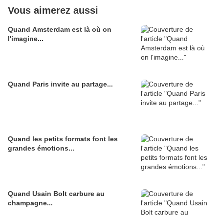
Vous aimerez aussi
Quand Amsterdam est là où on
l'imagine...
Quand Paris invite au partage...
Quand les petits formats font les
grandes émotions...
Quand Usain Bolt carbure au
champagne...