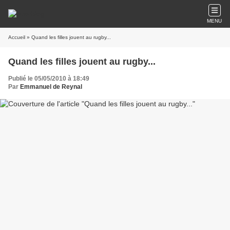
MENU
Accueil
» Quand les filles jouent au rugby...
Quand les filles jouent au rugby...
Publié le 05/05/2010 à 18:49
Par
Emmanuel de Reynal