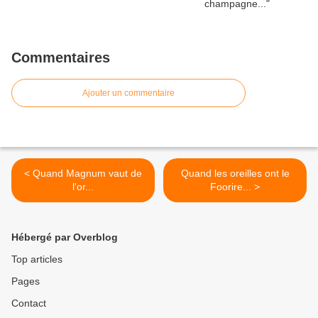
Commentaires
Ajouter un commentaire
< Quand Magnum vaut de
Quand les oreilles ont le
l'or...
Foorire... >
Hébergé par Overblog
Top articles
Pages
Contact