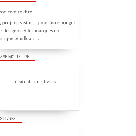
, projets, vision... pour faire bouger
ys, les gens et les marques en
nique et ailleurs...
ISSE-MOI TE LIRE
Le site de mes livres
S LIVRES