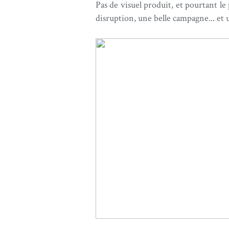
Pas de visuel produit, et pourtant le
disruption, une belle campagne... et u