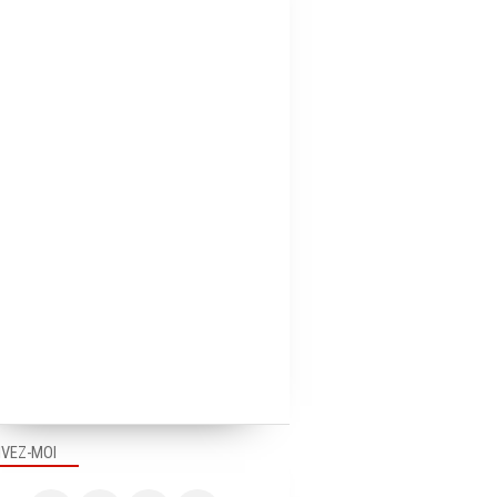
IVEZ-MOI