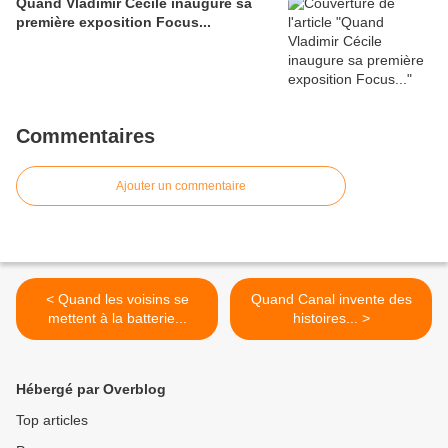
Quand Vladimir Cécile inaugure sa
première exposition Focus...
Commentaires
Ajouter un commentaire
< Quand les voisins se
Quand Canal invente des
mettent à la batterie...
histoires... >
Hébergé par Overblog
Top articles