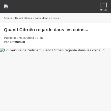
MENU
Accueil
» Quand Citroën regarde dans les coins...
Quand Citroën regarde dans les coins...
Publié le 27/11/2009 à 13:15
Par
Emmanuel