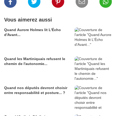
Vous aimerez aussi
Quand Aurore Holmes lit L'Écho
d'Avant...
Quand les Martiniquais refusent le
chemin de l'autonomie...
Quand nos députés devront choisir
entre responsabilité et posture... ?