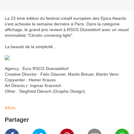
La 23 ème édition du festival créatif européen des Epica Awards
s'est achevée la semaine dernière à Paris. Dans la catégorie
affichage, le grand prix revient à RSCG Düsseldorf avec un visuel
minimaliste "Citroën cornering light".
La beauté de la simplicité...
Agency : Euro RSCG Duesseldorf
Creative Director : Felix Glauner, Martin Breuer, Martin Venn
Copywriter : Heiner Krauss
Art Directo r: Ingmar Krannich
Other : Siegfried Diersch (Graphic Design)
#Actu
Partager