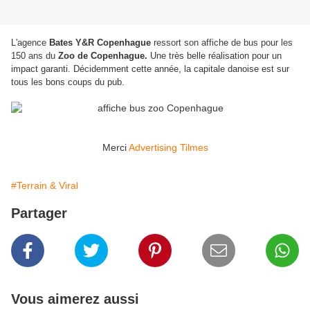
L'agence
Bates Y&R Copenhague
ressort son affiche de bus pour les
150 ans du
Zoo de Copenhague.
Une très belle réalisation pour un
impact garanti. Décidemment cette année, la capitale danoise est sur
tous les bons coups du pub.
Merci
Advertising Tilmes
#Terrain & Viral
Partager
Vous aimerez aussi