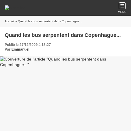
MENU
Accueil
» Quand les bus serpentent dans Copenhague...
Quand les bus serpentent dans Copenhague...
Publié le 27/12/2009 à 13:27
Par
Emmanuel