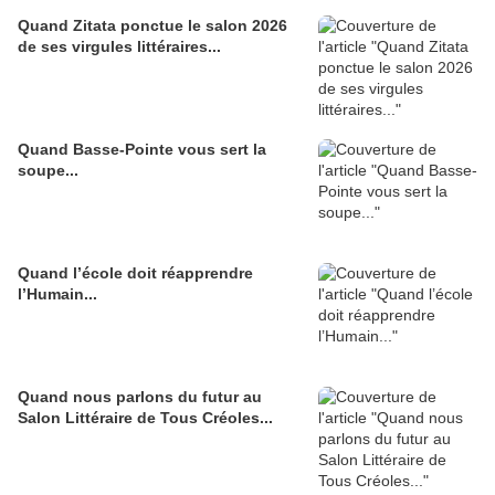
Quand Zitata ponctue le salon 2026
de ses virgules littéraires...
Quand Basse-Pointe vous sert la
soupe...
Quand l’école doit réapprendre
l’Humain...
Quand nous parlons du futur au
Salon Littéraire de Tous Créoles...