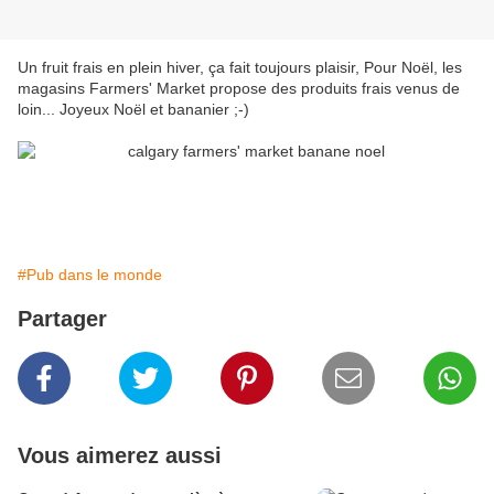
Un fruit frais en plein hiver, ça fait toujours plaisir, Pour Noël, les
magasins Farmers' Market propose des produits frais venus de
loin... Joyeux Noël et bananier ;-)
#Pub dans le monde
Partager
Vous aimerez aussi