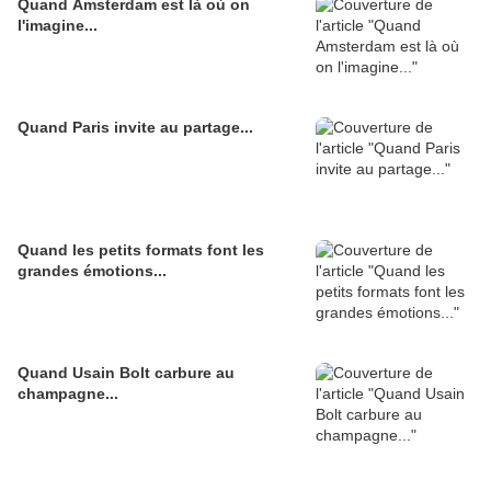
Quand Amsterdam est là où on
l'imagine...
Quand Paris invite au partage...
Quand les petits formats font les
grandes émotions...
Quand Usain Bolt carbure au
champagne...