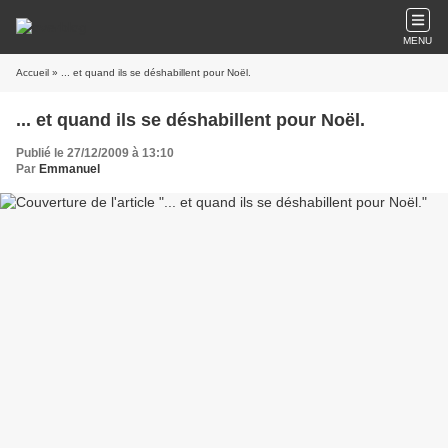
MENU
Accueil
» ... et quand ils se déshabillent pour Noël.
... et quand ils se déshabillent pour Noël.
Publié le 27/12/2009 à 13:10
Par
Emmanuel