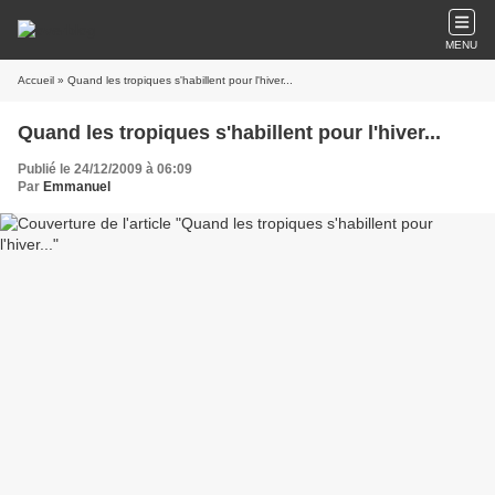
MENU
Accueil
» Quand les tropiques s'habillent pour l'hiver...
Quand les tropiques s'habillent pour l'hiver...
Publié le 24/12/2009 à 06:09
Par
Emmanuel