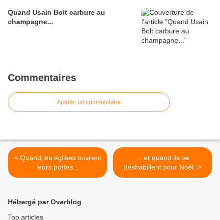
Quand Usain Bolt carbure au
champagne...
Commentaires
Ajouter un commentaire
< Quand les églises ouvrent
... et quand ils se
leurs portes...
déshabillent pour Noël. >
Hébergé par Overblog
Top articles