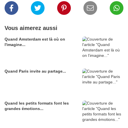
Vous aimerez aussi
Quand Amsterdam est là où on
l'imagine...
Quand Paris invite au partage...
Quand les petits formats font les
grandes émotions...