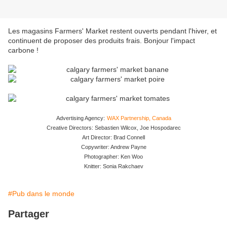
Les magasins Farmers' Market restent ouverts pendant l'hiver, et
continuent de proposer des produits frais. Bonjour l'impact
carbone !
Advertising Agency:
WAX Partnership, Canada
Creative Directors: Sebastien Wilcox, Joe Hospodarec
Art Director: Brad Connell
Copywriter: Andrew Payne
Photographer: Ken Woo
Knitter: Sonia Rakchaev
#Pub dans le monde
Partager