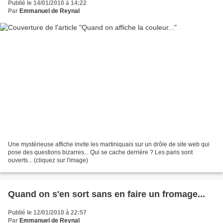
Publié le 14/01/2010 à 14:22
Par
Emmanuel de Reynal
Une mystérieuse affiche invite les martiniquais sur un drôle de site web qui
pose des questions bizarres... Qui se cache derrière ? Les paris sont
ouverts... (cliquez sur l'image)
Quand on s'en sort sans en faire un fromage...
Publié le 12/01/2010 à 22:57
Par
Emmanuel de Reynal