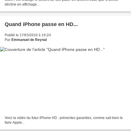
décline en affichage...
Quand iPhone passe en HD...
Publié le 17/03/2010 à 10:24
Par
Emmanuel de Reynal
Voici la vidéo du futur iPhone HD : préventes garanties, comme sait bien le
faire Apple...