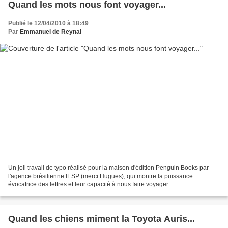
Quand les mots nous font voyager...
Publié le 12/04/2010 à 18:49
Par
Emmanuel de Reynal
Un joli travail de typo réalisé pour la maison d'édition Penguin Books par
l'agence brésilienne IESP (merci Hugues), qui montre la puissance
évocatrice des lettres et leur capacité à nous faire voyager...
Quand les chiens miment la Toyota Auris...