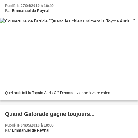
Publié le 27/04/2010 à 18:49
Par
Emmanuel de Reynal
Quel bruit fait la Toyota Auris X ? Demandez donc à votre chien...
Quand Gatorade gagne toujours...
Publié le 04/05/2010 à 18:00
Par
Emmanuel de Reynal