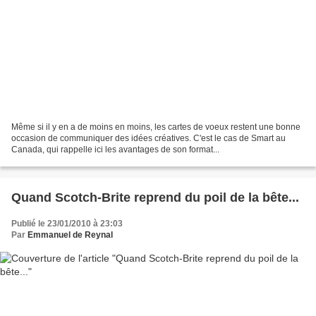
Même si il y en a de moins en moins, les cartes de voeux restent une bonne
occasion de communiquer des idées créatives. C'est le cas de Smart au
Canada, qui rappelle ici les avantages de son format...
Quand Scotch-Brite reprend du poil de la bête...
Publié le 23/01/2010 à 23:03
Par
Emmanuel de Reynal