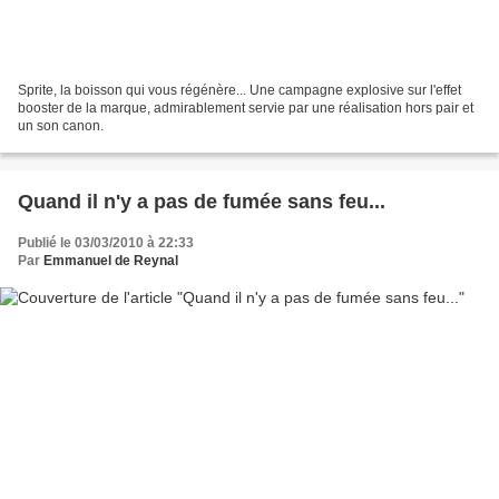
Sprite, la boisson qui vous régénère... Une campagne explosive sur l'effet
booster de la marque, admirablement servie par une réalisation hors pair et
un son canon.
Quand il n'y a pas de fumée sans feu...
Publié le 03/03/2010 à 22:33
Par
Emmanuel de Reynal