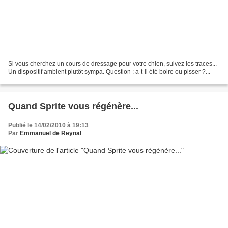
Si vous cherchez un cours de dressage pour votre chien, suivez les traces...
Un dispositif ambient plutôt sympa. Question : a-t-il été boire ou pisser ?...
Quand Sprite vous régénère...
Publié le 14/02/2010 à 19:13
Par
Emmanuel de Reynal