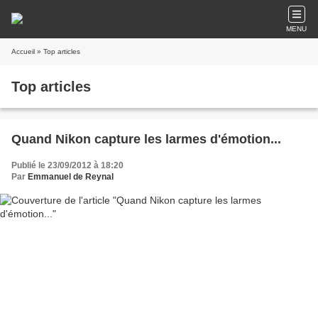
MENU
Accueil
» Top articles
Top articles
Quand Nikon capture les larmes d'émotion...
Publié le 23/09/2012 à 18:20
Par
Emmanuel de Reynal