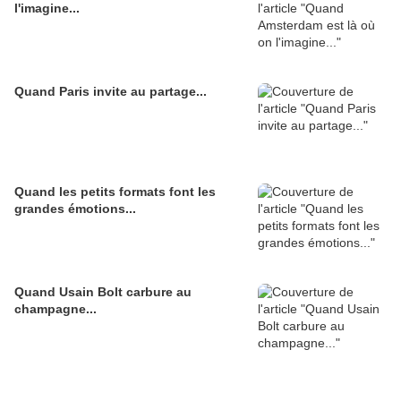
l'imagine...
Quand Paris invite au partage...
Quand les petits formats font les
grandes émotions...
Quand Usain Bolt carbure au
champagne...