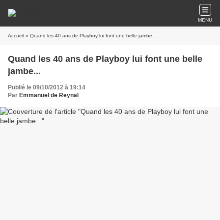
MENU
Accueil
» Quand les 40 ans de Playboy lui font une belle jambe...
Quand les 40 ans de Playboy lui font une belle
jambe...
Publié le 09/10/2012 à 19:14
Par
Emmanuel de Reynal