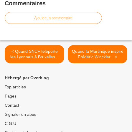
Commentaires
Ajouter un commentaire
< Quand SNCF téléporte
Quand la Martinique inspire
les Lyonnais à Bruxelles...
Frédéric Winckler... >
Hébergé par Overblog
Top articles
Pages
Contact
Signaler un abus
C.G.U.