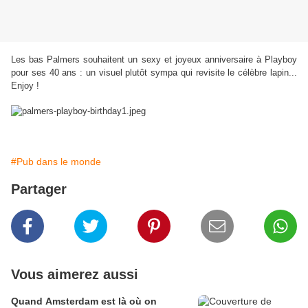
Les bas Palmers souhaitent un sexy et joyeux anniversaire à Playboy
pour ses 40 ans : un visuel plutôt sympa qui revisite le célèbre lapin...
Enjoy !
#Pub dans le monde
Partager
Vous aimerez aussi
Quand Amsterdam est là où on