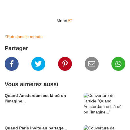
Merci
AT
#Pub dans le monde
Partager
Vous aimerez aussi
Quand Amsterdam est là où on
l'imagine...
Quand Paris invite au partage...