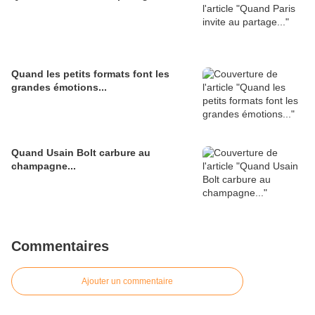
Quand les petits formats font les
grandes émotions...
Quand Usain Bolt carbure au
champagne...
Commentaires
Ajouter un commentaire