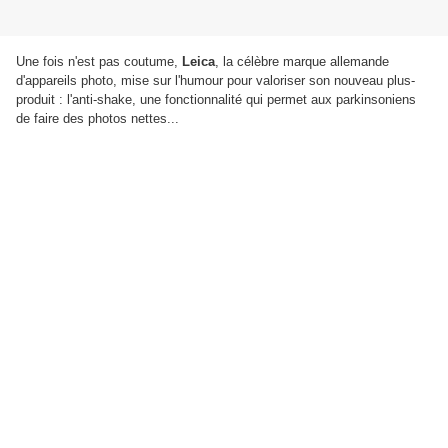
Une fois n'est pas coutume,
Leica
, la célèbre marque allemande
d'appareils photo, mise sur l'humour pour valoriser son nouveau plus-
produit : l'anti-shake, une fonctionnalité qui permet aux parkinsoniens
de faire des photos nettes...