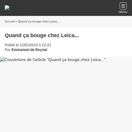
MENU
Accueil
» Quand ça bouge chez Leica...
Quand ça bouge chez Leica...
Publié le 12/01/2010 à 22:21
Par
Emmanuel de Reynal