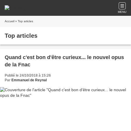
MENU
Accueil
» Top articles
Top articles
Quand c'est bon d'être curieux... le nouvel opus
de la Fnac
Publié le 24/10/2018 à 15:26
Par
Emmanuel de Reynal