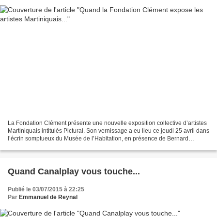
La Fondation Clément présente une nouvelle exposition collective d’artistes
Martiniquais intitulés Pictural. Son vernissage a eu lieu ce jeudi 25 avril dans
l’écrin somptueux du Musée de l’Habitation, en présence de Bernard
HAYOT, hôte des lieux, des...
Quand Canalplay vous touche...
Publié le 03/07/2015 à 22:25
Par
Emmanuel de Reynal