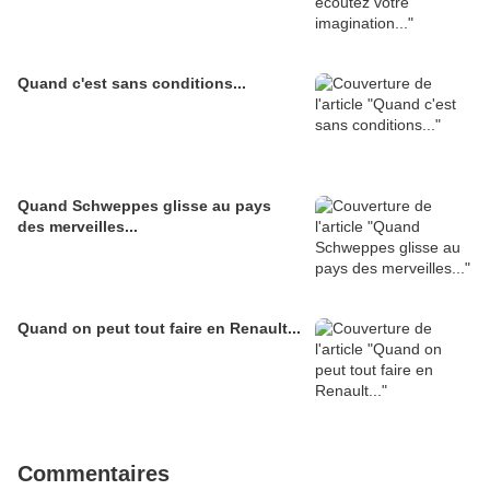
Quand c'est sans conditions...
Quand Schweppes glisse au pays
des merveilles...
Quand on peut tout faire en Renault...
Commentaires