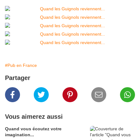
#Pub en France
Partager
Vous aimerez aussi
Quand vous écoutez votre
imagination...