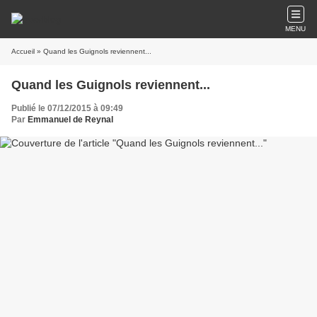
MENU
Accueil
» Quand les Guignols reviennent...
Quand les Guignols reviennent...
Publié le 07/12/2015 à 09:49
Par
Emmanuel de Reynal