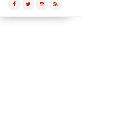
PUB EN FRANCE
VIRAL