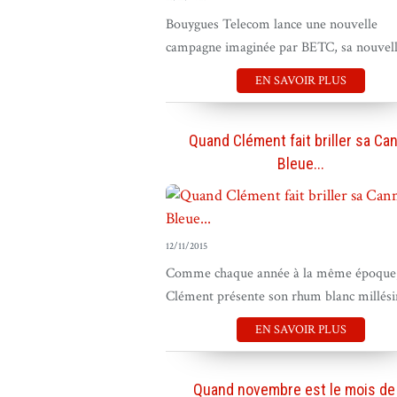
Bouygues Telecom lance une nouvelle
campagne imaginée par BETC, sa nouvelle
EN SAVOIR PLUS
Quand Clément fait briller sa Ca
Bleue...
12/11/2015
Comme chaque année à la même époque
Clément présente son rhum blanc millési
EN SAVOIR PLUS
Quand novembre est le mois de 