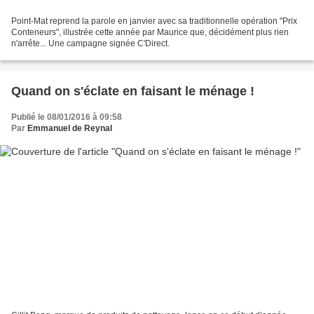
Point-Mat reprend la parole en janvier avec sa traditionnelle opération "Prix
Conteneurs", illustrée cette année par Maurice que, décidément plus rien
n'arrête... Une campagne signée C'Direct.
Quand on s'éclate en faisant le ménage !
Publié le 08/01/2016 à 09:58
Par
Emmanuel de Reynal