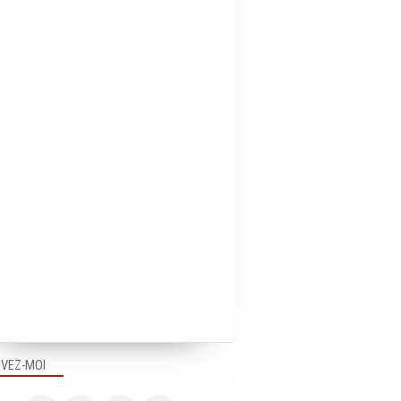
IVEZ-MOI