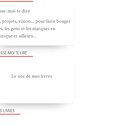
, projets, vision... pour faire bouger
ys, les gens et les marques en
nique et ailleurs...
ISSE-MOI TE LIRE
Le site de mes livres
S LIVRES