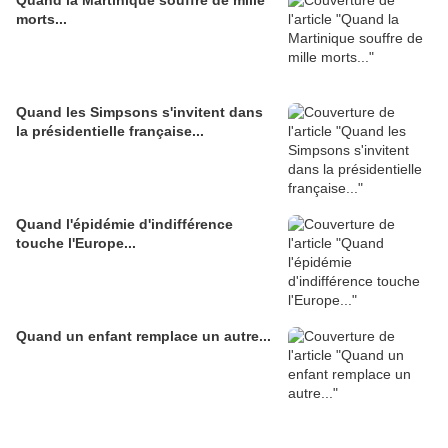
Quand la Martinique souffre de mille
morts...
Quand les Simpsons s'invitent dans
la présidentielle française...
Quand l'épidémie d'indifférence
touche l'Europe...
Quand un enfant remplace un autre...