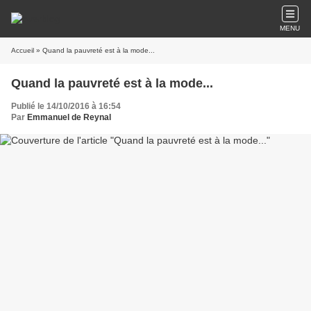
MENU
Accueil
» Quand la pauvreté est à la mode...
Quand la pauvreté est à la mode...
Publié le 14/10/2016 à 16:54
Par
Emmanuel de Reynal