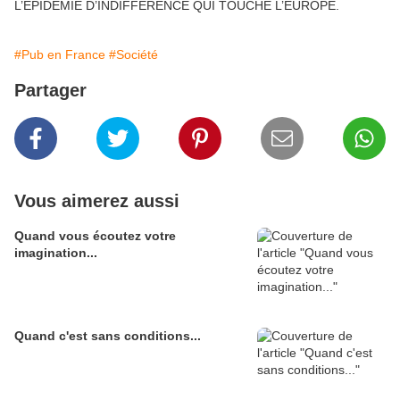
L’ÉPIDÉMIE D’INDIFFÉRENCE QUI TOUCHE L’EUROPE.
#Pub en France
#Société
Partager
Vous aimerez aussi
Quand vous écoutez votre
imagination...
Quand c'est sans conditions...