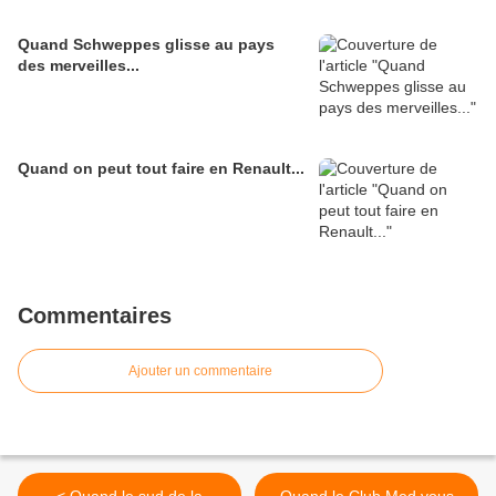
Quand Schweppes glisse au pays
des merveilles...
Quand on peut tout faire en Renault...
Commentaires
Ajouter un commentaire