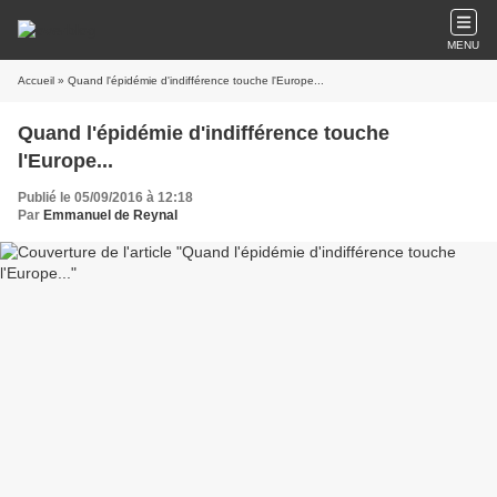
MENU
Accueil
» Quand l'épidémie d'indifférence touche l'Europe...
Quand l'épidémie d'indifférence touche
l'Europe...
Publié le 05/09/2016 à 12:18
Par
Emmanuel de Reynal