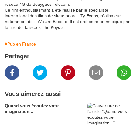
réseau 4G de Bouygues Telecom.
Ce film enthousiasmant a été réalisé par le spécialiste
international des films de skate board : Ty Evans, réalisateur
notamment de « We are Blood ». Il est orchestré en musique par
le titre de Talisco « The Keys ».
#Pub en France
Partager
Vous aimerez aussi
Quand vous écoutez votre
imagination...