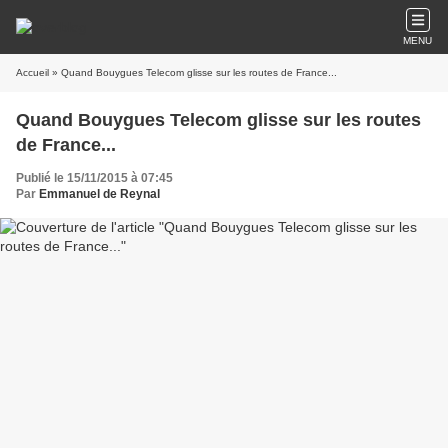
MENU
Accueil
» Quand Bouygues Telecom glisse sur les routes de France...
Quand Bouygues Telecom glisse sur les routes
de France...
Publié le 15/11/2015 à 07:45
Par
Emmanuel de Reynal