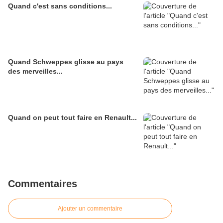
Quand c'est sans conditions...
Quand Schweppes glisse au pays
des merveilles...
Quand on peut tout faire en Renault...
Commentaires
Ajouter un commentaire