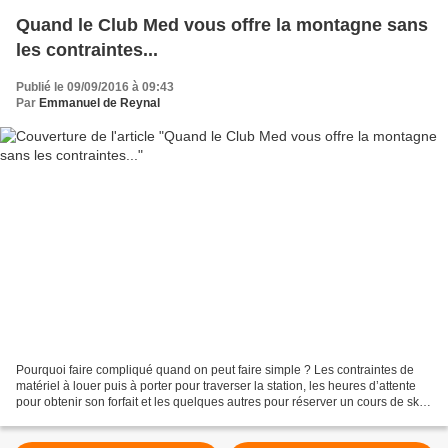
Quand le Club Med vous offre la montagne sans
les contraintes...
Publié le 09/09/2016 à 09:43
Par
Emmanuel de Reynal
Pourquoi faire compliqué quand on peut faire simple ? Les contraintes de
matériel à louer puis à porter pour traverser la station, les heures d’attente
pour obtenir son forfait et les quelques autres pour réserver un cours de ski.
Les enfants à gérer...