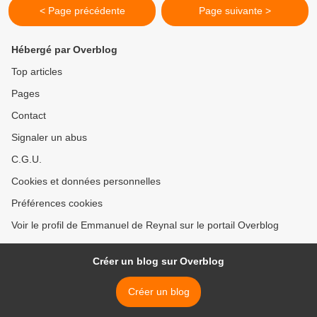
< Page précédente
Page suivante >
Hébergé par Overblog
Top articles
Pages
Contact
Signaler un abus
C.G.U.
Cookies et données personnelles
Préférences cookies
Voir le profil de Emmanuel de Reynal sur le portail Overblog
Créer un blog sur Overblog
Créer un blog