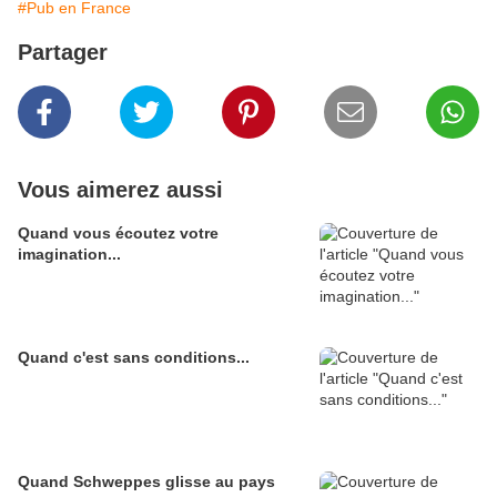
#Pub en France
Partager
Vous aimerez aussi
Quand vous écoutez votre
imagination...
Quand c'est sans conditions...
Quand Schweppes glisse au pays