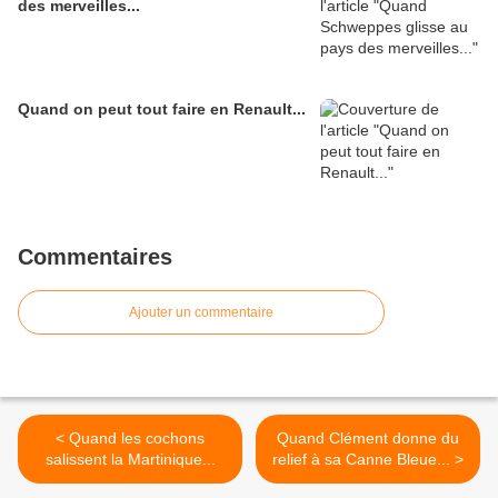
des merveilles...
Quand on peut tout faire en Renault...
Commentaires
Ajouter un commentaire
< Quand les cochons
Quand Clément donne du
salissent la Martinique...
relief à sa Canne Bleue... >