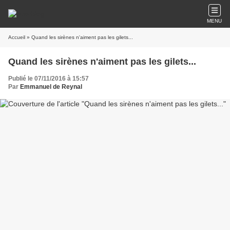
MENU
Accueil
» Quand les sirènes n'aiment pas les gilets...
Quand les sirènes n'aiment pas les gilets...
Publié le 07/11/2016 à 15:57
Par
Emmanuel de Reynal