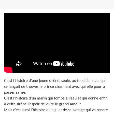
C’est l’histoire d’une jeune sirène, seule, au fond de l’eau, qui
se languit de trouver le prince charmant avec qui elle pourra
passer sa vie.
C’est l’histoire d’un marin qui tombe à l’eau et qui donne enfin
à cette sirène l’espoir de vivre le grand Amour.
Mais c’est aussi l’histoire d’un gilet de sauvetage qui va rendre