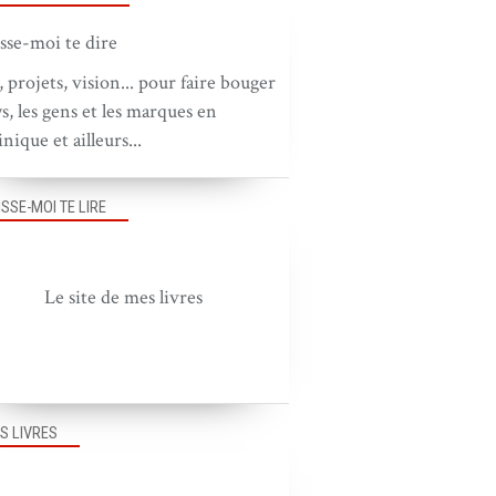
, projets, vision... pour faire bouger
ys, les gens et les marques en
nique et ailleurs...
ISSE-MOI TE LIRE
Le site de mes livres
S LIVRES