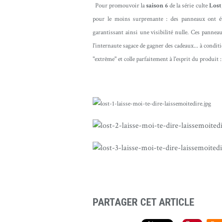
Pour promouvoir la
saison 6
de la série culte
Lost
pour le moins surprenante : des panneaux ont été
garantissant ainsi une visibilité nulle. Ces pannea
l'internaute sagace de gagner des cadeaux... à conditi
"extrême" et colle parfaitement à l'esprit du produit :
PARTAGER CET ARTICLE