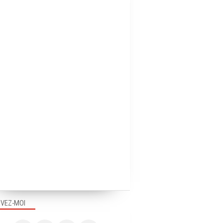
IVEZ-MOI