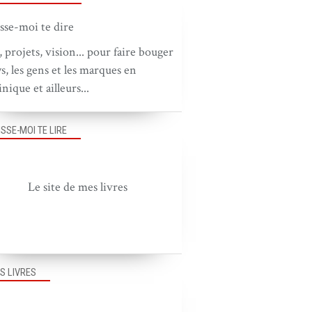
, projets, vision... pour faire bouger
ys, les gens et les marques en
nique et ailleurs...
ISSE-MOI TE LIRE
Le site de mes livres
S LIVRES