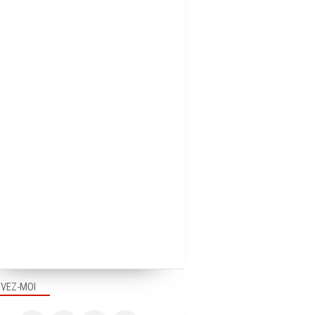
IVEZ-MOI