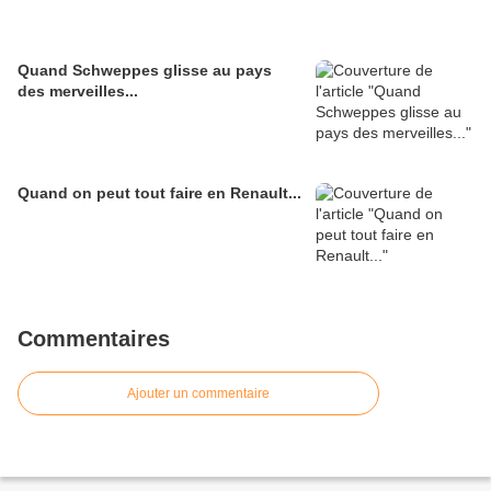
Quand Schweppes glisse au pays
des merveilles...
Quand on peut tout faire en Renault...
Commentaires
Ajouter un commentaire