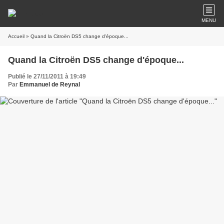
MENU
Accueil
» Quand la Citroën DS5 change d'époque...
Quand la Citroën DS5 change d'époque...
Publié le 27/11/2011 à 19:49
Par
Emmanuel de Reynal