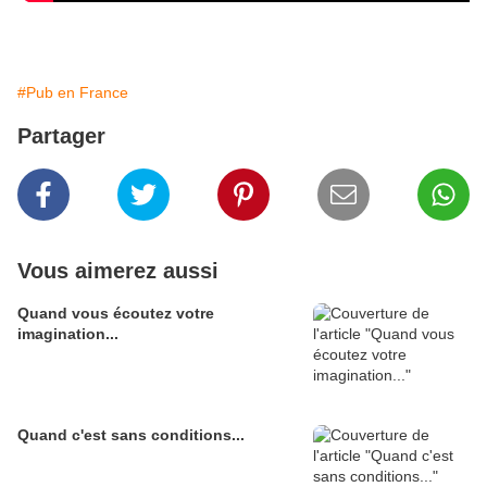
#Pub en France
Partager
Vous aimerez aussi
Quand vous écoutez votre
imagination...
Quand c'est sans conditions...