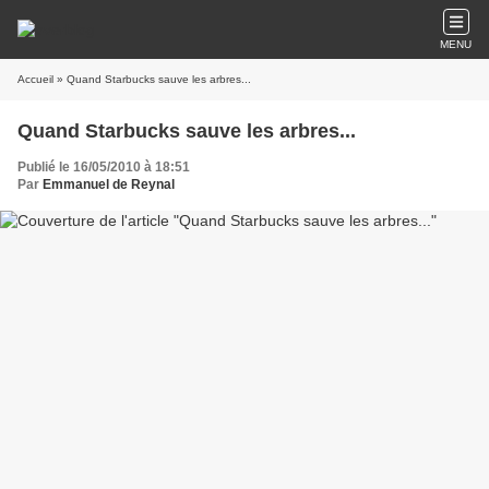
MENU
Accueil
» Quand Starbucks sauve les arbres...
Quand Starbucks sauve les arbres...
Publié le 16/05/2010 à 18:51
Par
Emmanuel de Reynal