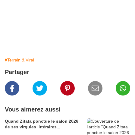
#Terrain & Viral
Partager
Vous aimerez aussi
Quand Zitata ponctue le salon 2026
de ses virgules littéraires...