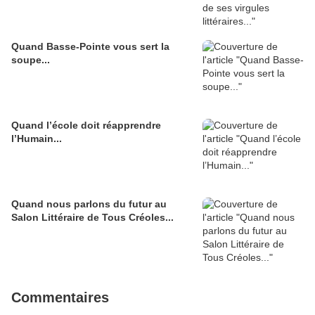
Quand Basse-Pointe vous sert la
soupe...
Quand l’école doit réapprendre
l’Humain...
Quand nous parlons du futur au
Salon Littéraire de Tous Créoles...
Commentaires