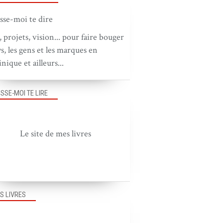
, projets, vision... pour faire bouger
ys, les gens et les marques en
nique et ailleurs...
ISSE-MOI TE LIRE
Le site de mes livres
S LIVRES