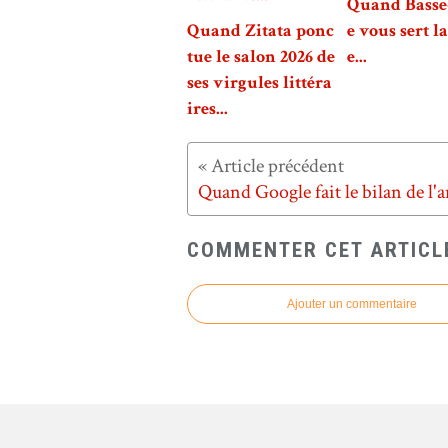
Quand Basse
Quand Zitata ponc
e vous sert l
tue le salon 2026 de
e...
ses virgules littéra
ires...
COMMENTER CET ARTICL
Ajouter un commentaire