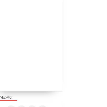
IVEZ-MOI