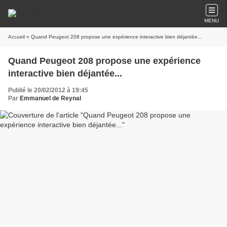
MENU
Accueil
» Quand Peugeot 208 propose une expérience interactive bien déjantée...
Quand Peugeot 208 propose une expérience
interactive bien déjantée...
Publié le 20/02/2012 à 19:45
Par
Emmanuel de Reynal