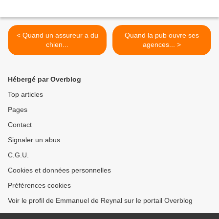
< Quand un assureur a du
Quand la pub ouvre ses
chien...
agences... >
Hébergé par Overblog
Top articles
Pages
Contact
Signaler un abus
C.G.U.
Cookies et données personnelles
Préférences cookies
Voir le profil de Emmanuel de Reynal sur le portail Overblog