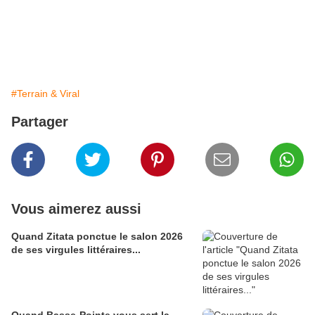
#Terrain & Viral
Partager
Vous aimerez aussi
Quand Zitata ponctue le salon 2026
de ses virgules littéraires...