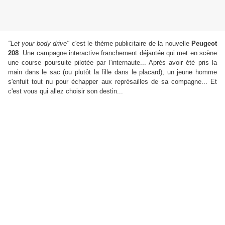
"Let your body drive"
c'est le thème publicitaire de la nouvelle
Peugeot
208
. Une campagne interactive franchement déjantée qui met en scène
une course poursuite pilotée par l'internaute... Après avoir été pris la
main dans le sac (ou plutôt la fille dans le placard), un jeune homme
s'enfuit tout nu pour échapper aux représailles de sa compagne... Et
c'est vous qui allez choisir son destin...