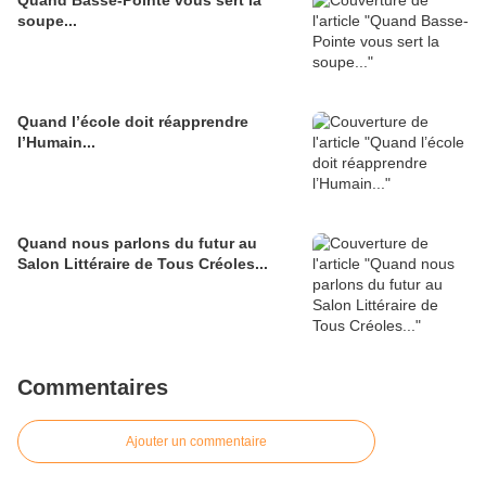
Quand Basse-Pointe vous sert la
soupe...
Quand l’école doit réapprendre
l’Humain...
Quand nous parlons du futur au
Salon Littéraire de Tous Créoles...
Commentaires
Ajouter un commentaire