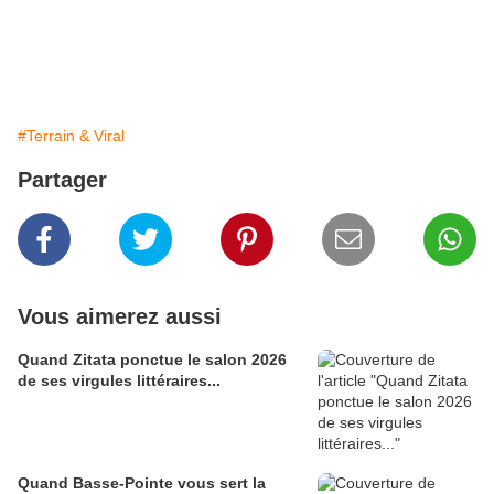
#Terrain & Viral
Partager
Vous aimerez aussi
Quand Zitata ponctue le salon 2026
de ses virgules littéraires...
Quand Basse-Pointe vous sert la