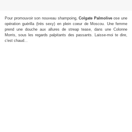
Pour promouvoir son nouveau shampoing,
Colgate Palmolive
ose une
opération guérilla (très sexy) en plein coeur de Moscou. Une femme
prend une douche aux allures de streap tease, dans une Colonne
Morris, sous les regards palpitants des passants. Laisse-moi te dire,
c'est chaud...