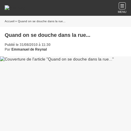
MENU
Accueil
» Quand on se douche dans la rue...
Quand on se douche dans la rue...
Publié le 31/08/2010 à 11:30
Par
Emmanuel de Reynal