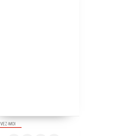
IVEZ-MOI