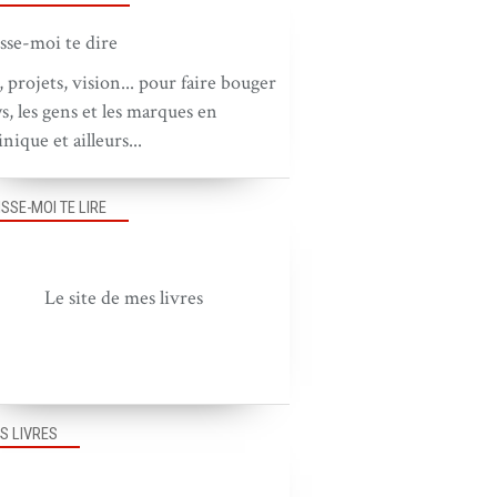
, projets, vision... pour faire bouger
ys, les gens et les marques en
nique et ailleurs...
ISSE-MOI TE LIRE
Le site de mes livres
S LIVRES