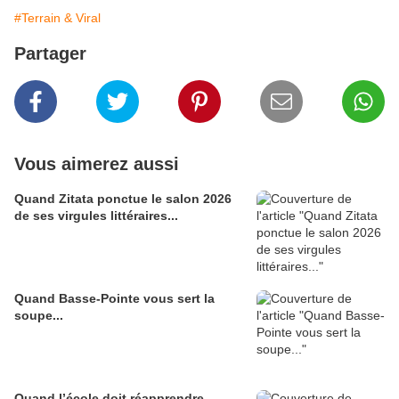
#Terrain & Viral
Partager
Vous aimerez aussi
Quand Zitata ponctue le salon 2026
de ses virgules littéraires...
Quand Basse-Pointe vous sert la
soupe...
Quand l’école doit réapprendre