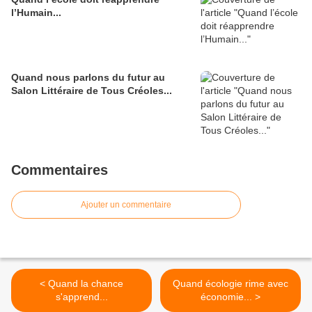
l’Humain...
Quand nous parlons du futur au
Salon Littéraire de Tous Créoles...
Commentaires
Ajouter un commentaire
< Quand la chance
Quand écologie rime avec
s'apprend...
économie... >