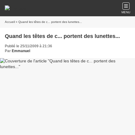
MENU
Accueil
» Quand les têtes de c... portent des lunettes...
Quand les têtes de c... portent des lunettes...
Publié le 25/11/2009 à 21:36
Par
Emmanuel