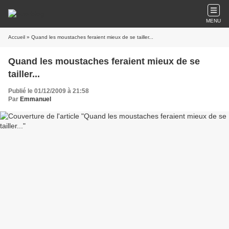
MENU
Accueil
» Quand les moustaches feraient mieux de se tailler...
Quand les moustaches feraient mieux de se
tailler...
Publié le 01/12/2009 à 21:58
Par
Emmanuel