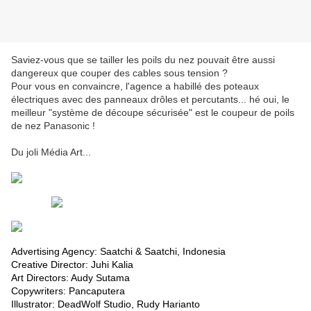
Saviez-vous que se tailler les poils du nez pouvait être aussi
dangereux que couper des cables sous tension ?
Pour vous en convaincre, l'agence a habillé des poteaux
électriques avec des panneaux drôles et percutants... hé oui, le
meilleur "système de découpe sécurisée" est le coupeur de poils
de nez Panasonic !
Du joli Média Art...
Advertising Agency: Saatchi & Saatchi, Indonesia
Creative Director: Juhi Kalia
Art Directors: Audy Sutama
Copywriters: Pancaputera
Illustrator: DeadWolf Studio, Rudy Harianto