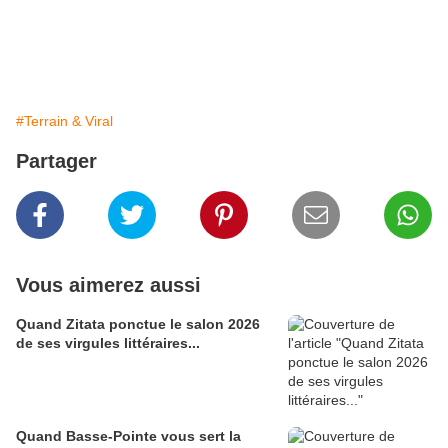
#Terrain & Viral
Partager
Vous aimerez aussi
Quand Zitata ponctue le salon 2026
de ses virgules littéraires...
Quand Basse-Pointe vous sert la