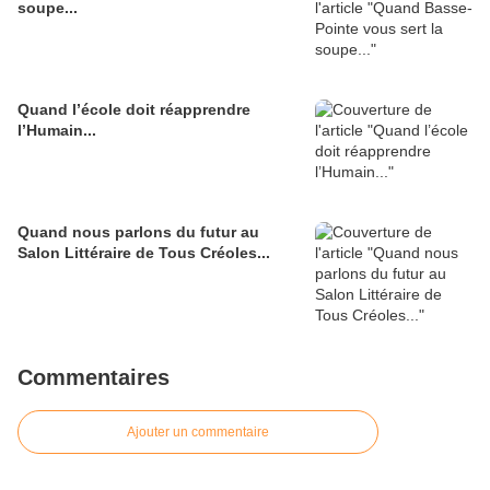
soupe...
Quand l’école doit réapprendre
l’Humain...
Quand nous parlons du futur au
Salon Littéraire de Tous Créoles...
Commentaires
Ajouter un commentaire