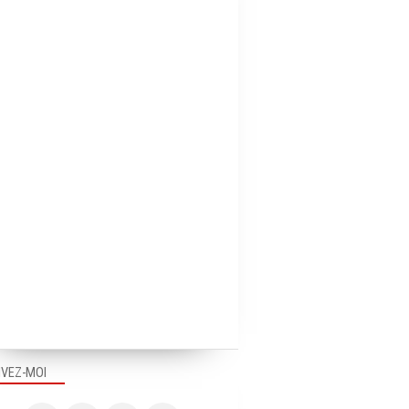
IVEZ-MOI