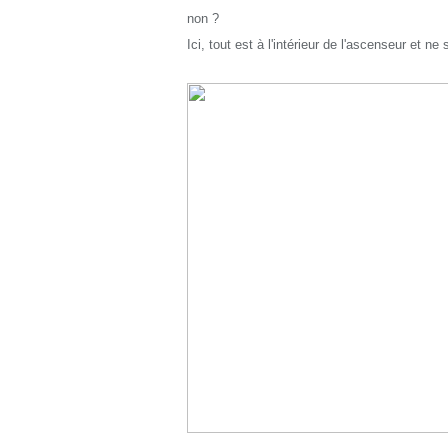
non ?
Ici, tout est à l'intérieur de l'ascenseur et ne s