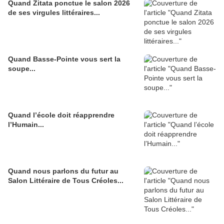
Quand Zitata ponctue le salon 2026
de ses virgules littéraires...
Quand Basse-Pointe vous sert la
soupe...
Quand l’école doit réapprendre
l’Humain...
Quand nous parlons du futur au
Salon Littéraire de Tous Créoles...