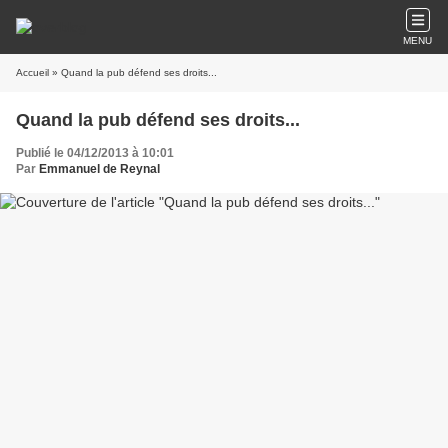
MENU
Accueil
» Quand la pub défend ses droits...
Quand la pub défend ses droits...
Publié le 04/12/2013 à 10:01
Par
Emmanuel de Reynal