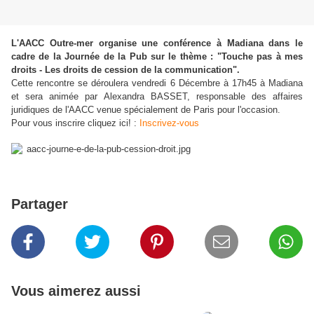
L'AACC Outre-mer organise une conférence à Madiana dans le
cadre de la Journée de la Pub sur le thème : "Touche pas à mes
droits - Les droits de cession de la communication".
Cette rencontre se déroulera vendredi 6 Décembre à 17h45 à Madiana
et sera animée par Alexandra BASSET, responsable des affaires
juridiques de l'AACC venue spécialement de Paris pour l'occasion.
Pour vous inscrire cliquez ici! :
Inscrivez-vous
Partager
Vous aimerez aussi