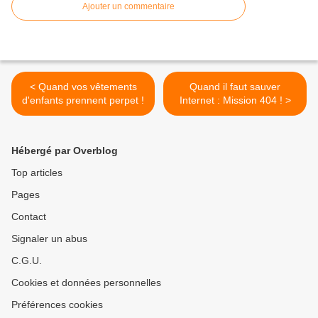
Ajouter un commentaire
< Quand vos vêtements
Quand il faut sauver
d'enfants prennent perpet !
Internet : Mission 404 ! >
Hébergé par Overblog
Top articles
Pages
Contact
Signaler un abus
C.G.U.
Cookies et données personnelles
Préférences cookies