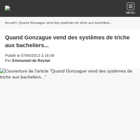
MENU
Accueil
» Quand Gonzague vend des systèmes de triche aux bacheliers...
Quand Gonzague vend des systèmes de triche
aux bacheliers...
Publié le 07/06/2013 à 18:49
Par
Emmanuel de Reynal