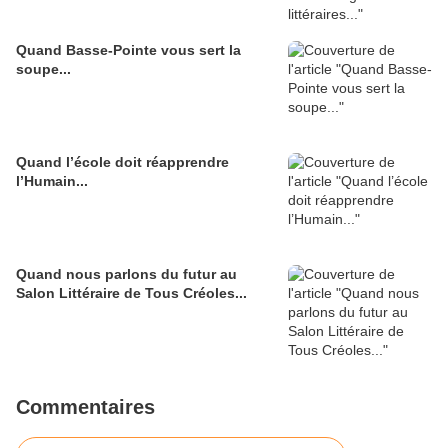
Quand Basse-Pointe vous sert la
soupe...
Quand l’école doit réapprendre
l’Humain...
Quand nous parlons du futur au
Salon Littéraire de Tous Créoles...
Commentaires