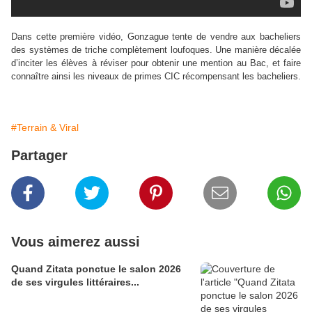
Dans cette première vidéo, Gonzague tente de vendre aux bacheliers
des systèmes de triche complètement loufoques. Une manière décalée
d’inciter les élèves à réviser pour obtenir une mention au Bac, et faire
connaître ainsi les niveaux de primes CIC récompensant les bacheliers.
#Terrain & Viral
Partager
Vous aimerez aussi
Quand Zitata ponctue le salon 2026
de ses virgules littéraires...