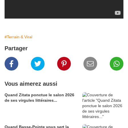
Golf Digest
#Terrain & Viral
Partager
Vous aimerez aussi
Quand Zitata ponctue le salon 2026
de ses virgules littéraires...
Quand Basse-Pointe vous sert la