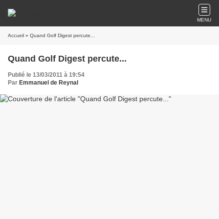
MENU
Accueil
» Quand Golf Digest percute...
Quand Golf Digest percute...
Publié le 13/03/2011 à 19:54
Par
Emmanuel de Reynal