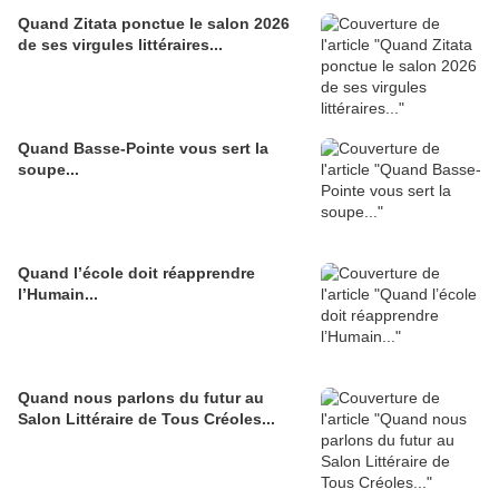
Quand Zitata ponctue le salon 2026
de ses virgules littéraires...
Quand Basse-Pointe vous sert la
soupe...
Quand l’école doit réapprendre
l’Humain...
Quand nous parlons du futur au
Salon Littéraire de Tous Créoles...