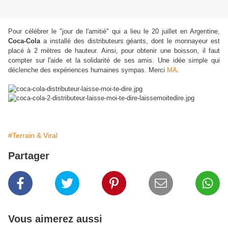
Pour célébrer le "jour de l'amitié" qui a lieu le 20 juillet en Argentine,
Coca-Cola
a installé des distributeurs géants, dont le monnayeur est
placé à 2 mètres de hauteur. Ainsi, pour obtenir une boisson, il faut
compter sur l'aide et la solidarité de ses amis. Une idée simple qui
déclenche des expériences humaines sympas. Merci
MA
.
#Terrain & Viral
Partager
Vous aimerez aussi