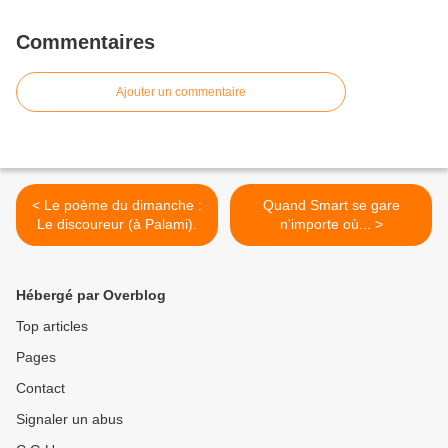
Commentaires
Ajouter un commentaire
< Le poème du dimanche :
Quand Smart se gare
Le discoureur (à Palami).
n'importe où... >
Hébergé par Overblog
Top articles
Pages
Contact
Signaler un abus