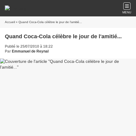
MENU
Accueil
» Quand Coca-Cola célèbre le jour de l'amitié...
Quand Coca-Cola célèbre le jour de l'amitié...
Publié le 25/07/2010 à 18:22
Par
Emmanuel de Reynal