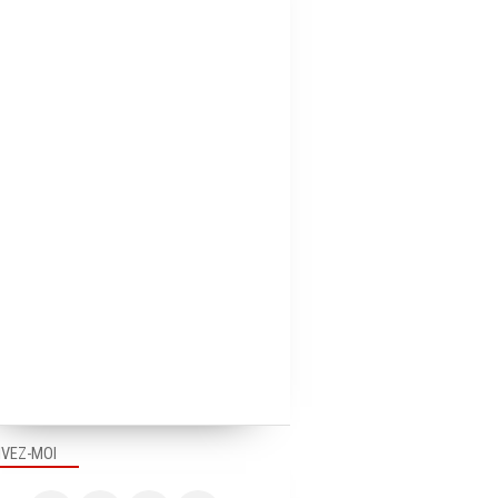
IVEZ-MOI