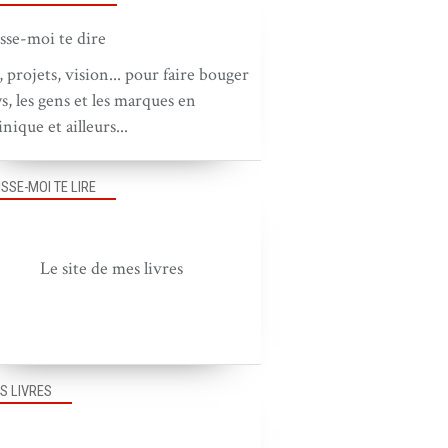
, projets, vision... pour faire bouger
ys, les gens et les marques en
nique et ailleurs...
ISSE-MOI TE LIRE
Le site de mes livres
S LIVRES