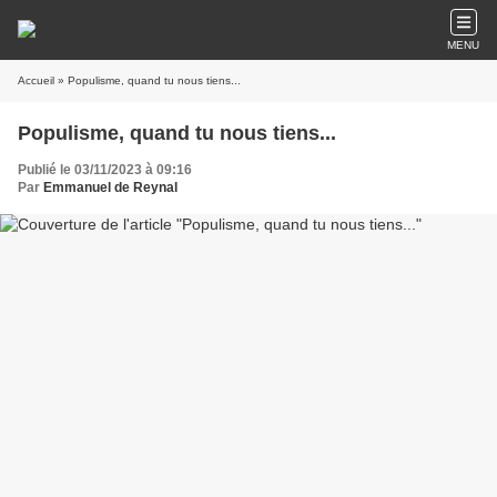
MENU
Accueil
» Populisme, quand tu nous tiens...
Populisme, quand tu nous tiens...
Publié le 03/11/2023 à 09:16
Par
Emmanuel de Reynal