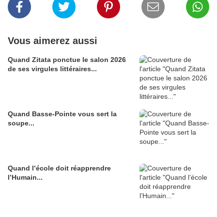
Vous aimerez aussi
Quand Zitata ponctue le salon 2026
de ses virgules littéraires...
Quand Basse-Pointe vous sert la
soupe...
Quand l’école doit réapprendre
l’Humain...