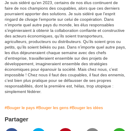
Je suis sidéré qu’en 2023, certains de nos élus continuent de
faire de nos champions des coupables, alors que ces derniers
pourraient apporter des solutions. Je suis sidéré que l’esprit
ringard de clivage l’emporte sur celui de coopération. Dans
n’importe quel autre pays du monde, les élus responsables
s’ingénieraient à obtenir la collaboration confiante et constructive
des acteurs économiques, qu’ils soient transporteurs,
agriculteurs, producteurs ou distributeurs. Qu’ils soient gros ou
petits, qu’ils soient békés ou pas. Dans n’importe quel autre pays,
les élus déjeuneraient chaque semaine avec des chefs
d’entreprise, travailleraient ensemble sur des projets de
développement, imagineraient ensemble des stratégies
économiques pour épanouir la société. Mais chez nous, c’est
impossible ! Chez nous il faut des coupables, il faut des ennemis,
c’est bien plus pratique pour se défausser de ses propres
responsabilités, dont la première est, hélas, trop utopique :
simplement fédérer.
#Bouger le pays
#Bouger les gens
#Bouger les idées
Partager