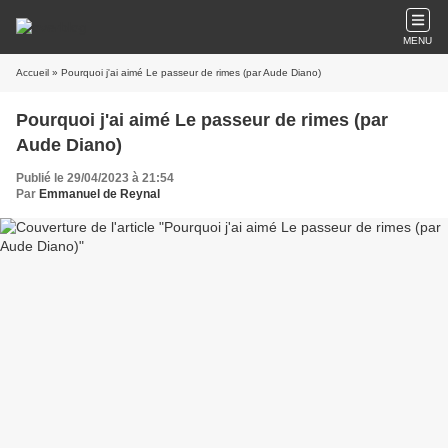
MENU
Accueil
» Pourquoi j'ai aimé Le passeur de rimes (par Aude Diano)
Pourquoi j'ai aimé Le passeur de rimes (par
Aude Diano)
Publié le 29/04/2023 à 21:54
Par
Emmanuel de Reynal