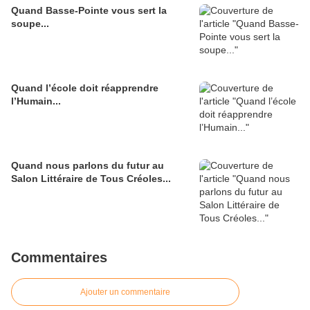
Quand Basse-Pointe vous sert la
soupe...
Quand l’école doit réapprendre
l’Humain...
Quand nous parlons du futur au
Salon Littéraire de Tous Créoles...
Commentaires
Ajouter un commentaire