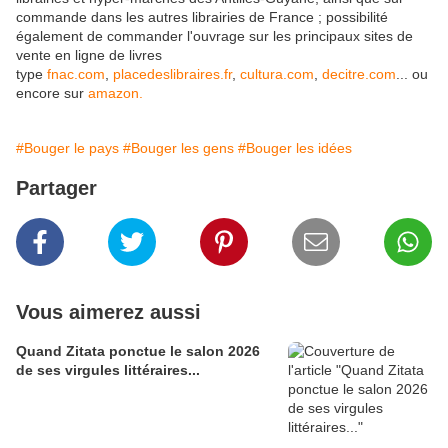
commande dans les autres librairies de France ; possibilité
également de commander l'ouvrage sur les principaux sites de
vente en ligne de livres
type
fnac.com
,
placedeslibraires.fr
,
cultura.com
,
decitre.com
... ou
encore sur
amazon.
#Bouger le pays
#Bouger les gens
#Bouger les idées
Partager
Vous aimerez aussi
Quand Zitata ponctue le salon 2026
de ses virgules littéraires...