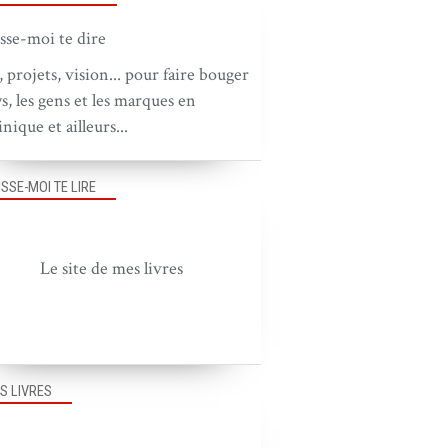
, projets, vision... pour faire bouger
ys, les gens et les marques en
nique et ailleurs...
ISSE-MOI TE LIRE
Le site de mes livres
S LIVRES