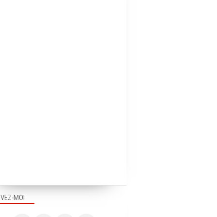
IVEZ-MOI