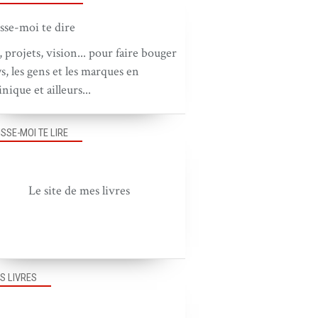
, projets, vision... pour faire bouger
ys, les gens et les marques en
nique et ailleurs...
ISSE-MOI TE LIRE
Le site de mes livres
S LIVRES