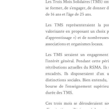
Les Trois Mois Solidaires (TMS) ont
se former, de s’engager, de donner de 
de 16 ans et l’âge de 25 ans.
Les TMS représenteraient la pos
valorisante en proposant un choix p
d’apprentissage ») et de nombreuses 
associations et organismes locaux.
Les TMS seraient un engagement o
l’intérêt général. Pendant cette pér
rétributions actuelles du RSMA. Ils 
encadrés. Ils disposeraient d’un
distinctions sociales. Bien entendu,
bourse de l’enseignement supérieu
durée des TMS.
Ces trois mois se dérouleraient so