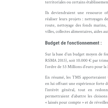
territoriales ou certains établissemen
Ils deviendraient une ressource o
réaliser leurs projets : nettoyages 
route, nettoyage des fonds marins, 
villes, collectes alimentaires, aides 
Budget de fonctionnement :
Sur la base d’un budget moyen de f
RSMA 2013), soit 10.000 € par trim
l’ordre de 53 Millions d’euro pour la
En résumé, les TMS apporteraient 
en lui offrant une expérience forte 
l’intérêt général, tout en redonn
permettraient d’abattre les cloiso
« laissés pour compte » et de réveiller