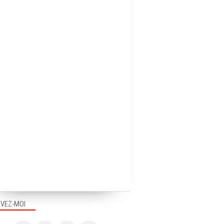
IVEZ-MOI