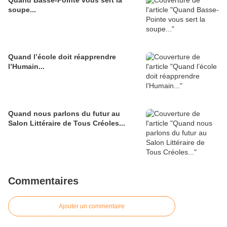
Quand Basse-Pointe vous sert la
soupe...
Quand l’école doit réapprendre
l’Humain...
Quand nous parlons du futur au
Salon Littéraire de Tous Créoles...
Commentaires
Ajouter un commentaire