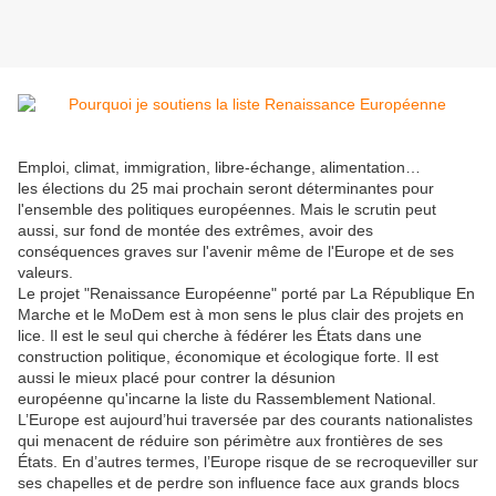
Emploi, climat, immigration, libre-échange, alimentation…
les élections du 25 mai prochain seront déterminantes pour
l'ensemble des politiques européennes. Mais le scrutin peut
aussi, sur fond de montée des extrêmes, avoir des
conséquences graves sur l'avenir même de l'Europe et de ses
valeurs.
Le projet "Renaissance Européenne" porté par La République En
Marche et le MoDem est à mon sens le plus clair des projets en
lice. Il est le seul qui cherche à fédérer les États dans une
construction politique, économique et écologique forte. Il est
aussi le mieux placé pour contrer la désunion
européenne qu'incarne la liste du Rassemblement National.
L’Europe est aujourd’hui traversée par des courants nationalistes
qui menacent de réduire son périmètre aux frontières de ses
États. En d’autres termes, l’Europe risque de se recroqueviller sur
ses chapelles et de perdre son influence face aux grands blocs