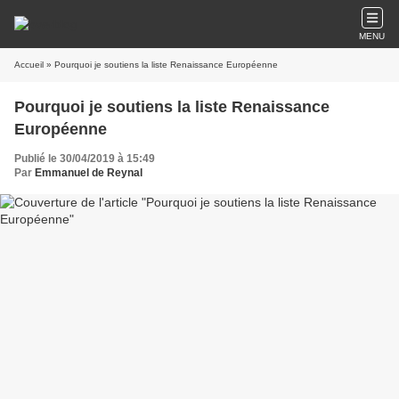
MENU
Accueil
» Pourquoi je soutiens la liste Renaissance Européenne
Pourquoi je soutiens la liste Renaissance
Européenne
Publié le 30/04/2019 à 15:49
Par
Emmanuel de Reynal