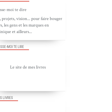
, projets, vision... pour faire bouger
ys, les gens et les marques en
nique et ailleurs...
ISSE-MOI TE LIRE
Le site de mes livres
S LIVRES