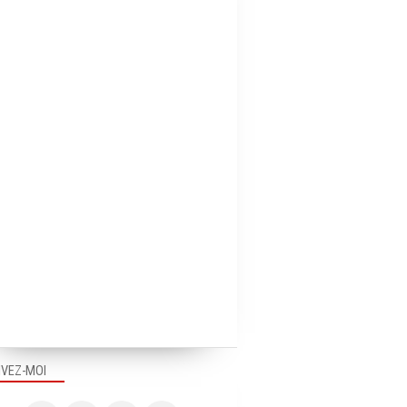
IVEZ-MOI