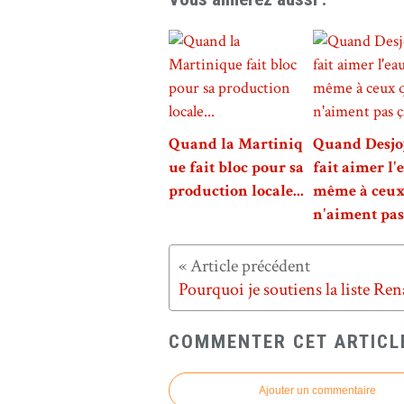
Quand la Martiniq
Quand Desj
ue fait bloc pour sa
fait aimer l'e
production locale...
même à ceux
n'aiment pas 
COMMENTER CET ARTICL
Ajouter un commentaire