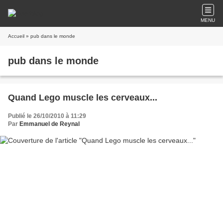
MENU
Accueil
» pub dans le monde
pub dans le monde
Quand Lego muscle les cerveaux...
Publié le 26/10/2010 à 11:29
Par
Emmanuel de Reynal