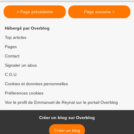
< Page précédente
Page suivante >
Hébergé par Overblog
Top articles
Pages
Contact
Signaler un abus
C.G.U.
Cookies et données personnelles
Préférences cookies
Voir le profil de Emmanuel de Reynal sur le portail Overblog
Créer un blog sur Overblog
Créer un blog