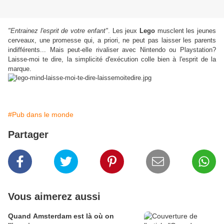
"Entrainez l'esprit de votre enfant"
. Les jeux
Lego
musclent les jeunes
cerveaux, une promesse qui, a priori, ne peut pas laisser les parents
indifférents... Mais peut-elle rivaliser avec Nintendo ou Playstation?
Laisse-moi te dire, la simplicité d'exécution colle bien à l'esprit de la
marque.
#Pub dans le monde
Partager
Vous aimerez aussi
Quand Amsterdam est là où on