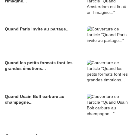
l'imagine...
Quand Paris invite au partage...
Quand les petits formats font les
grandes émotions...
Quand Usain Bolt carbure au
champagne...