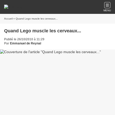
MENU
Accueil
» Quand Lego muscle les cerveaux...
Quand Lego muscle les cerveaux...
Publié le 26/10/2010 à 11:29
Par
Emmanuel de Reynal