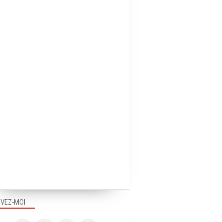
IVEZ-MOI