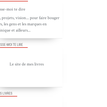
, projets, vision... pour faire bouger
ys, les gens et les marques en
nique et ailleurs...
ISSE-MOI TE LIRE
Le site de mes livres
S LIVRES