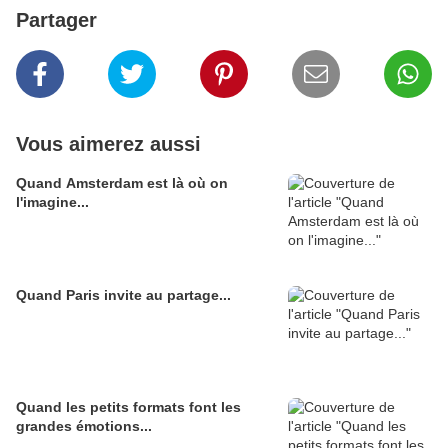
Partager
Vous aimerez aussi
Quand Amsterdam est là où on
l'imagine...
Quand Paris invite au partage...
Quand les petits formats font les
grandes émotions...