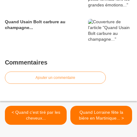
Quand Usain Bolt carbure au
champagne...
Commentaires
Ajouter un commentaire
< Quand c'est tiré par les
Quand Lorraine fête la
cheveux...
bière en Martinique... >