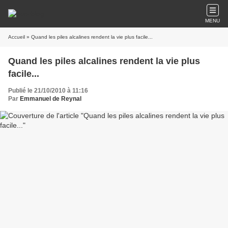
MENU
Accueil
» Quand les piles alcalines rendent la vie plus facile...
Quand les piles alcalines rendent la vie plus
facile...
Publié le 21/10/2010 à 11:16
Par
Emmanuel de Reynal