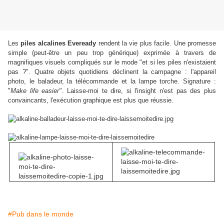
Les
piles alcalines Eveready
rendent la vie plus facile. Une promesse
simple (peut-être un peu trop générique) exprimée à travers de
magnifiques visuels compliqués sur le mode "et si les piles n'existaient
pas ?". Quatre objets quotidiens déclinent la campagne : l'appareil
photo, le baladeur, la télécommande et la lampe torche. Signature :
"
Make life easier"
. Laisse-moi te dire, si l'insight n'est pas des plus
convaincants, l'exécution graphique est plus que réussie.
#Pub dans le monde