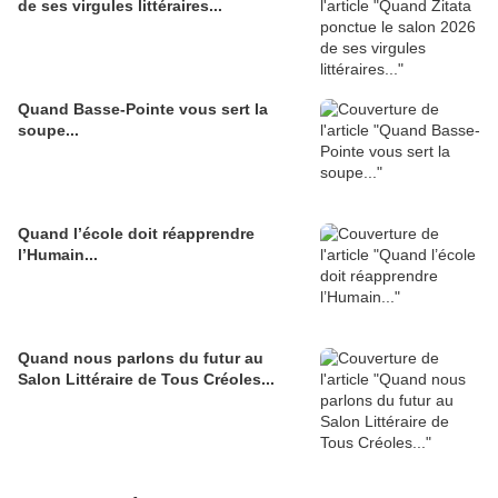
de ses virgules littéraires...
Quand Basse-Pointe vous sert la
soupe...
Quand l’école doit réapprendre
l’Humain...
Quand nous parlons du futur au
Salon Littéraire de Tous Créoles...