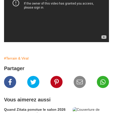
#Terrain & Viral
Partager
Vous aimerez aussi
Quand Zitata ponctue le salon 2026