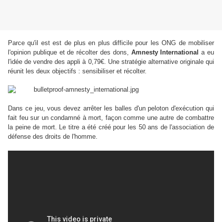
Parce qu'il est est de plus en plus difficile pour les ONG de mobiliser
l'opinion publique et de récolter des dons,
Amnesty International
a eu
l'idée de vendre des appli à 0,79€. Une stratégie alternative originale qui
réunit les deux objectifs : sensibiliser et récolter.
Dans ce jeu, vous devez arrêter les balles d'un peloton d'exécution qui
fait feu sur un condamné à mort, façon comme une autre de combattre
la peine de mort. Le titre a été créé pour les 50 ans de l'association de
défense des droits de l'homme.