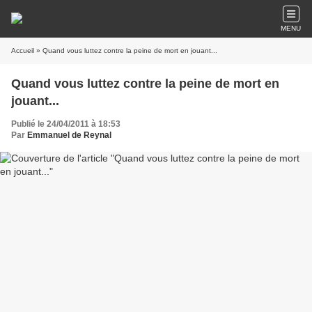
MENU
Accueil
» Quand vous luttez contre la peine de mort en jouant...
Quand vous luttez contre la peine de mort en
jouant...
Publié le 24/04/2011 à 18:53
Par
Emmanuel de Reynal